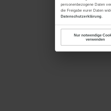
personenbezogene Daten verar
die Freigabe eurer Daten wide
Datenschutzerklärung
.
Nur notwendige Cook
verwenden