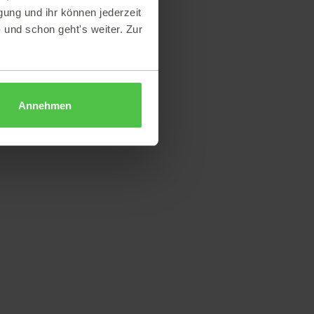
gung und ihr können jederzeit
- und schon geht's weiter. Zur
Annehmen