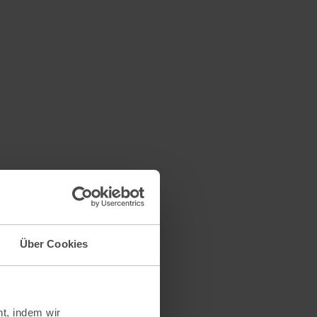
Über Cookies
t, indem wir