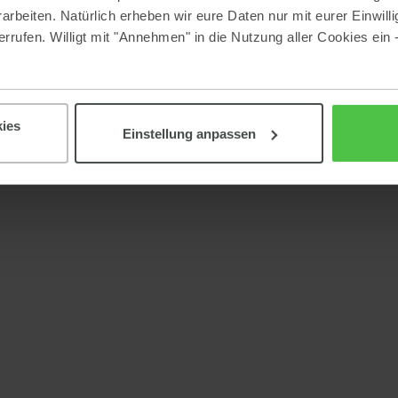
beiten. Natürlich erheben wir eure Daten nur mit eurer Einwilli
rrufen. Willigt mit "Annehmen" in die Nutzung aller Cookies ein 
ies
Einstellung anpassen