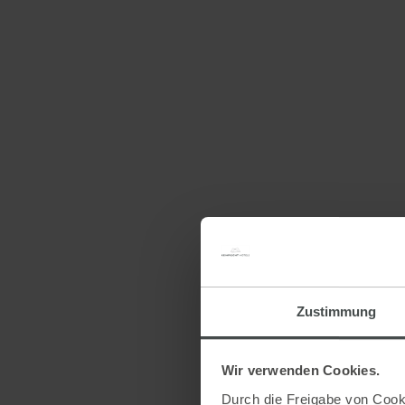
Zustimmung
Wir verwenden Cookies.
Durch die Freigabe von Cooki