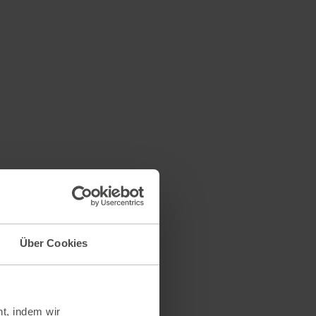
Über Cookies
t, indem wir