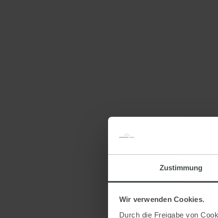
Zustimmung
Wir verwenden Cookies.
Durch die Freigabe von Cooki