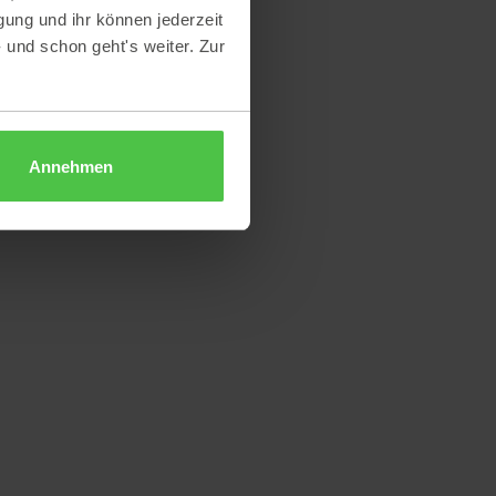
gung und ihr können jederzeit
- und schon geht's weiter. Zur
Annehmen