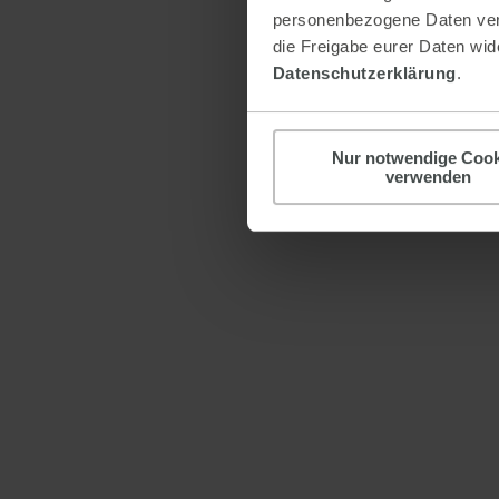
personenbezogene Daten verar
die Freigabe eurer Daten wide
Datenschutzerklärung
.
Nur notwendige Cook
verwenden