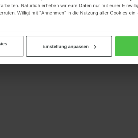
beiten. Natürlich erheben wir eure Daten nur mit eurer Einwilli
rrufen. Willigt mit "Annehmen" in die Nutzung aller Cookies ein 
ies
Einstellung anpassen