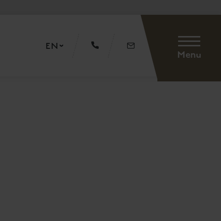
EN
Menu