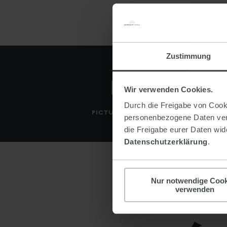
Zustimmung
Wir verwenden Cookies.
Durch die Freigabe von Cooki
PICTURE GALLERY
personenbezogene Daten verar
die Freigabe eurer Daten wide
Datenschutzerklärung
.
Nur notwendige Cook
verwenden