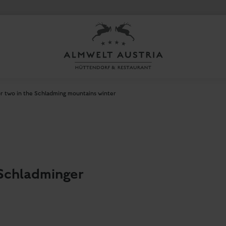
or two in the Schladming mountains winter
 Schladminger