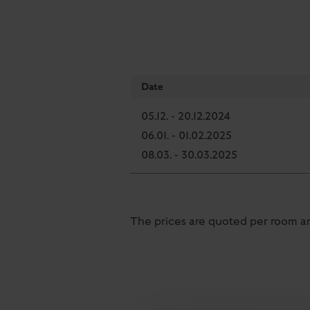
Date
05.12. - 20.12.2024
06.01. - 01.02.2025
08.03. - 30.03.2025
The prices are quoted per room and