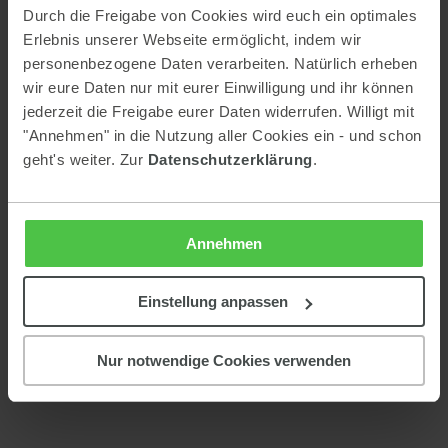
Durch die Freigabe von Cookies wird euch ein optimales
Erlebnis unserer Webseite ermöglicht, indem wir
personenbezogene Daten verarbeiten. Natürlich erheben
wir eure Daten nur mit eurer Einwilligung und ihr können
jederzeit die Freigabe eurer Daten widerrufen. Willigt mit
"Annehmen" in die Nutzung aller Cookies ein - und schon
geht's weiter. Zur
Datenschutzerklärung
.
Annehmen
Einstellung anpassen
Nur notwendige Cookies verwenden