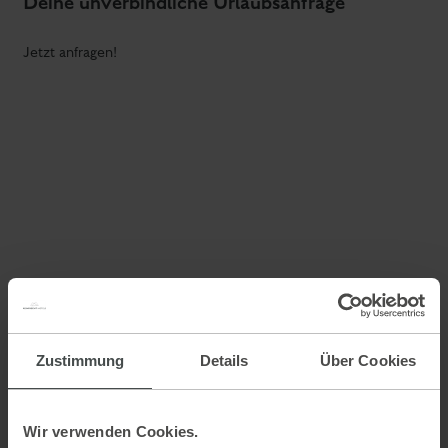
Deine unverbindliche Urlaubsanfrage
Jetzt anfragen!
Zustimmung
Details
Über Cookies
Wir verwenden Cookies.