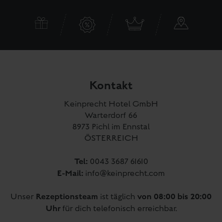
Kontakt
Keinprecht Hotel GmbH
Warterdorf 66
8973 Pichl im Ennstal
ÖSTERREICH
Tel:
0043 3687 61610
E-Mail:
info@keinprecht.com
Rezeptionsteam
von 08:00 bis 20:00
Unser
ist täglich
Uhr
für dich telefonisch erreichbar.