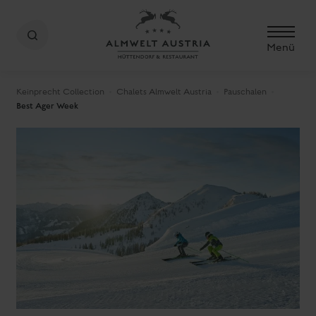
Menü
Keinprecht Collection
Chalets Almwelt Austria
Pauschalen
Best Ager Week