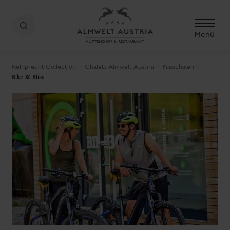
Menü
Keinprecht Collection
Chalets Almwelt Austria
Pauschalen
Bike & Bliss