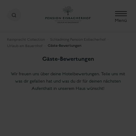
Menü
Keinprecht Collection
Schladming Pension Eisbacherhof
Gäste-Bewertungen
Urlaub am Bauernhof
Gäste-Bewertungen
Wir freuen uns über deine Hotelbewertungen. Teile uns mit
was dir gefallen hat und was du dir für deinen nächsten
Aufenthalt in unserem Haus wünscht!