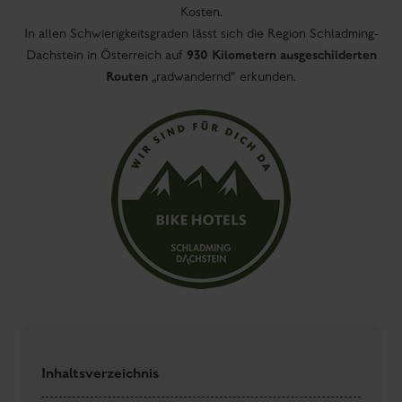
Kosten.
In allen Schwierigkeitsgraden lässt sich die Region Schladming-
930 Kilometern ausgeschilderten
Dachstein in Österreich auf
Routen
„radwandernd" erkunden.
Inhaltsverzeichnis