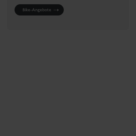
Bike-Angebote