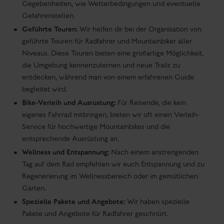
Gegebenheiten, wie Wetterbedingungen und eventuelle
Gefahrenstellen.
Geführte Touren:
Wir helfen dir bei der Organisation von
geführte Touren für Radfahrer und Mountainbiker aller
Niveaus. Diese Touren bieten eine großartige Möglichkeit,
die Umgebung kennenzulernen und neue Trails zu
entdecken, während man von einem erfahrenen Guide
begleitet wird.
Bike-Verleih und Ausrüstung:
Für Reisende, die kein
eigenes Fahrrad mitbringen, bieten wir oft einen Verleih-
Service für hochwertige Mountainbikes und die
entsprechende Ausrüstung an.
Wellness und Entspannung:
Nach einem anstrengenden
Tag auf dem Rad empfehlen wir euch Entspannung und zu
Regenerierung im Wellnessbereich oder im gemütlichen
Garten.
Spezielle Pakete und Angebote:
Wir haben spezielle
Pakete und Angebote für Radfahrer geschnürt.