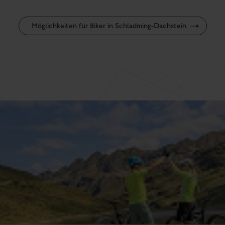
Möglichkeiten für Biker in Schladming-Dachstein