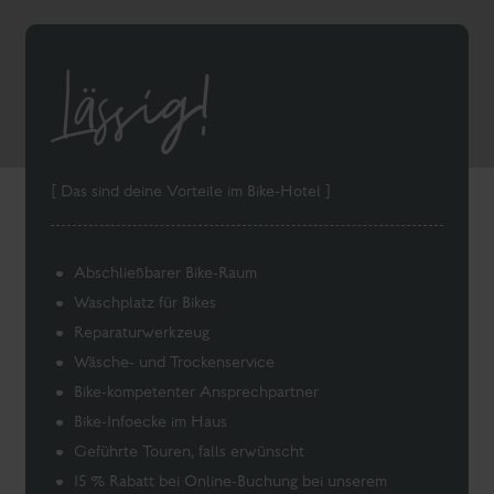
Lässig!
[ Das sind deine Vorteile im Bike-Hotel ]
Abschließbarer Bike-Raum
Waschplatz für Bikes
Reparaturwerkzeug
Wäsche- und Trockenservice
Bike-kompetenter Ansprechpartner
Bike-Infoecke im Haus
Geführte Touren, falls erwünscht
15 % Rabatt bei Online-Buchung bei unserem