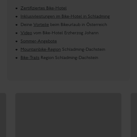
Zertifiziertes Bike-Hotel
Inklusivleistungen im Bike-Hotel in Schladming
Deine
Vorteile
beim Bikeurlaub in Österreich
Video
vom Bike-Hotel Erzherzog Johann
Sommer-Angebote
Mountainbike-Region
Schladming-Dachstein
Bike-Trails
Region Schladming-Dachstein