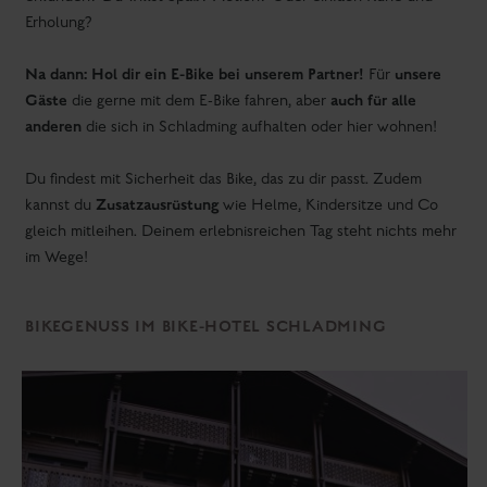
Erholung?
Na dann: Hol dir ein E-Bike bei unserem Partner!
unsere
Für
Gäste
auch für alle
die gerne mit dem E-Bike fahren, aber
anderen
die sich in Schladming aufhalten oder hier wohnen!
Du findest mit Sicherheit das Bike, das zu dir passt. Zudem
Zusatzausrüstung
kannst du
wie Helme, Kindersitze und Co
gleich mitleihen. Deinem erlebnisreichen Tag steht nichts mehr
im Wege!
BIKEGENUSS IM BIKE-HOTEL SCHLADMING