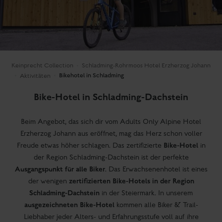
Keinprecht Collection
Schladming-Rohrmoos Hotel Erzherzog Johann
Bikehotel in Schladming
Aktivitäten
Bike-Hotel in Schladming-Dachstein
Beim Angebot, das sich dir vom Adults Only Alpine Hotel
Erzherzog Johann aus eröffnet, mag das Herz schon voller
Bike-Hotel
Freude etwas höher schlagen. Das zertifizierte
in
der Region Schladming-Dachstein ist der perfekte
Ausgangspunkt für alle Biker
. Das Erwachsenenhotel ist eines
zertifizierten Bike-Hotels in der Region
der wenigen
Schladming-Dachstein
in der Steiermark. In unserem
ausgezeichneten Bike-Hotel
kommen alle Biker & Trail-
Liebhaber jeder Alters- und Erfahrungsstufe voll auf ihre