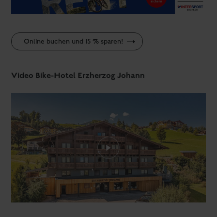
Online buchen und 15 % sparen!
Video Bike-Hotel Erzherzog Johann