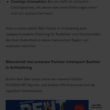
Gesellige Atmosphäre:
Bei uns trefft ihr sicherlich
Gleichgesinnte, mit denen man seine Erfahrungen teilen
und sich austauschen kann.
Alles in allem bieten Bike-Hotels in Schladming eine
maßgeschneiderte Erfahrung für Radfahrer und Mountainbiker,
die ihren Aufenthalt in dieser malerischen Region voll
auskosten möchten.
Bikeverleih bei unserem Partner Intersport Bachler
in Schladming
Buche dein Bike vorab online bei unserem Partner
INTERSPORT Bachler und erhalte 15% Preisvorteil auf die
regulären Verleihpreise.