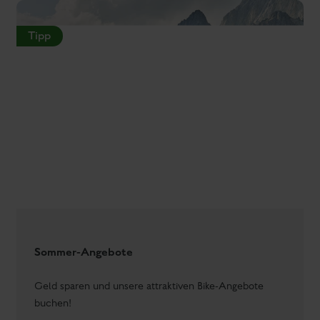
Tipp
Sommer-Angebote
Geld sparen und unsere attraktiven Bike-Angebote
buchen!