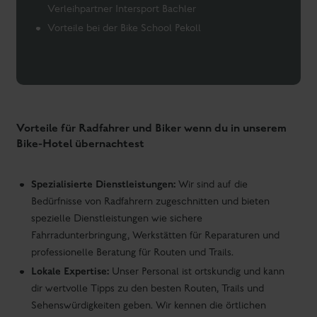
Verleihpartner Intersport Bachler
Vorteile bei der Bike School Pekoll
Vorteile für Radfahrer und Biker wenn du in unserem
Bike-Hotel übernachtest
Spezialisierte Dienstleistungen:
Wir sind auf die
Bedürfnisse von Radfahrern zugeschnitten und bieten
spezielle Dienstleistungen wie sichere
Fahrradunterbringung, Werkstätten für Reparaturen und
professionelle Beratung für Routen und Trails.
Lokale Expertise:
Unser Personal ist ortskundig und kann
dir wertvolle Tipps zu den besten Routen, Trails und
Sehenswürdigkeiten geben. Wir kennen die örtlichen