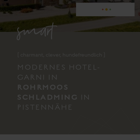
smart
[ charmant, clever, hundefreundlich ]
MODERNES HOTEL-
GARNI IN
ROHRMOOS
SCHLADMING
IN
PISTENNÄHE