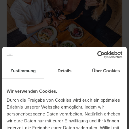
Deine Gastgeber Familie Keinprecht
Zustimmung
Details
Über Cookies
Wir verwenden Cookies.
Durch die Freigabe von Cookies wird euch ein optimales
Erlebnis unserer Webseite ermöglicht, indem wir
personenbezogene Daten verarbeiten. Natürlich erheben
wir eure Daten nur mit eurer Einwilligung und ihr können
jederzeit die Freigabe eurer Daten widerrufen. Willigt mit