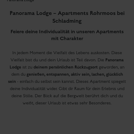
Panorama Lodge
Panorama Lodge – Apartments Rohrmoos bei
Schladming
Feiere deine Individualität in unseren Apartments
mit Charakter
In jedem Moment die Vielfalt des Lebens auskosten. Diese
Panorama
Vielfalt bist du und dein Urlaub ist Teil davon. Die
Lodge
deinem persönlichen Rückzugsort
ist zu
geworden, an
genießen, entspannen, aktiv sein, lachen, glücklich
dem du
sein
- einfach du selbst sein kannst. Dieses Apartment spiegelt
deine Individualität wider. Gibt dir Raum für dein Erlebnis und
deine Stille. Der Blick auf die Bergwelt berührt dich und du
weißt, dieser Urlaub ist etwas sehr Besonderes.