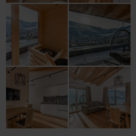
Verfügbarkeit prüfen
Online buchen
Anfragen