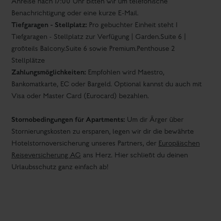
Zahlungsmöglichkeiten:
Empfohlen wird Maestro,
Bankomatkarte, EC oder Bargeld. Optional kannst du auch mit
Visa oder Master Card (Eurocard) bezahlen.
Stornobedingungen für Apartments:
Um dir Ärger über
Stornierungskosten zu ersparen, legen wir dir die bewährte
Hotelstornoversicherung unseres Partners, der
Europäischen
Reiseversicherung AG
ans Herz. Hier schließt du deinen
Urlaubsschutz ganz einfach ab!