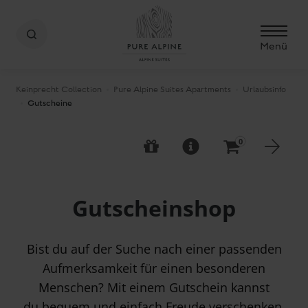
Menü
Keinprecht Collection
Pure Alpine Suites Apartments
Urlaubsinfo
Gutscheine