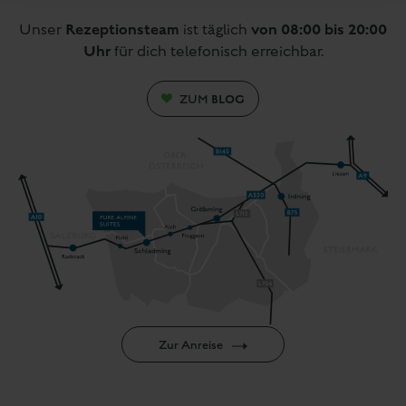
Rezeptionsteam
von 08:00 bis 20:00
Unser
ist täglich
Uhr
für dich telefonisch erreichbar.
BLOG
ZUM
Zur Anreise