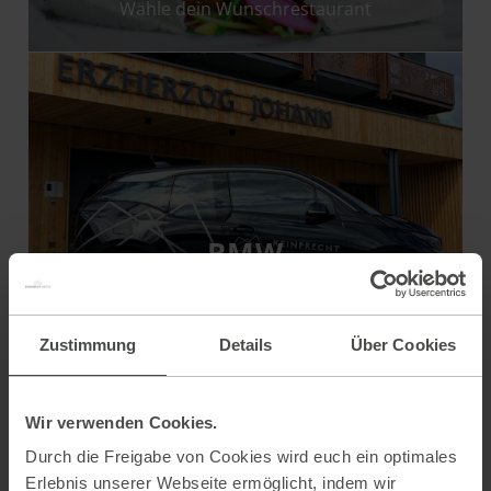
Zustimmung
Details
Über Cookies
Wir verwenden Cookies.
Durch die Freigabe von Cookies wird euch ein optimales
Erlebnis unserer Webseite ermöglicht, indem wir