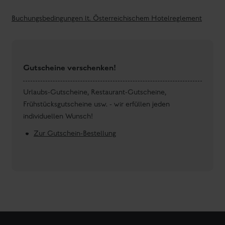
Buchungsbedingungen lt. Österreichischem Hotelreglement
Gutscheine verschenken!
Urlaubs-Gutscheine, Restaurant-Gutscheine,
Frühstücksgutscheine usw. - wir erfüllen jeden
individuellen Wunsch!
Zur Gutschein-Bestellung