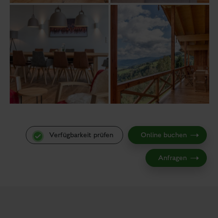
Verfügbarkeit prüfen
Online buchen
Anfragen