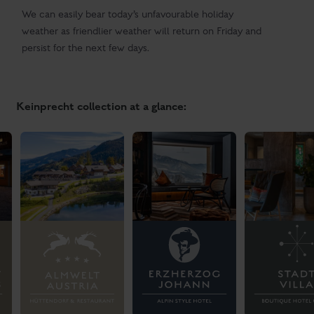
We can easily bear today’s unfavourable holiday
weather as friendlier weather will return on Friday and
persist for the next few days.
Keinprecht collection at a glance: