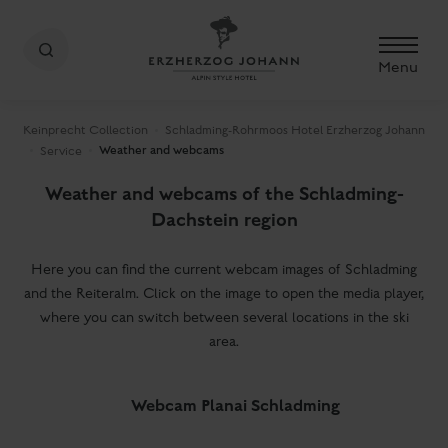
Menu
Keinprecht Collection
Schladming-Rohrmoos Hotel Erzherzog Johann
Weather and webcams
Service
Weather and webcams of the Schladming-
Dachstein region
Here you can find the current webcam images of Schladming
and the Reiteralm. Click on the image to open the media player,
where you can switch between several locations in the ski
area.
Webcam Planai Schladming