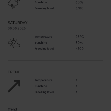
Sunshine
60%
Freezing level
3700
SATURDAY
08.08.2026
Temperature
28°C
Sunshine
80%
Freezing level
4300
TREND
Temperature
↑
Sunshine
↑
Freezing level
↑
Trend