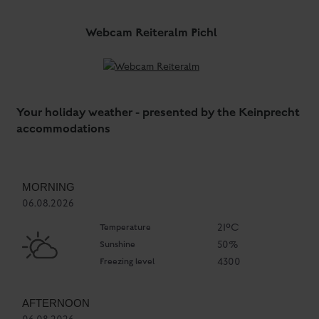
Webcam Reiteralm Pichl
Your holiday weather - presented by the Keinprecht
accommodations
MORNING
06.08.2026
Temperature
21°C
Sunshine
50%
Freezing level
4300
AFTERNOON