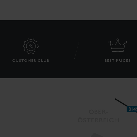
CUSTOMER CLUB
BEST PRICES