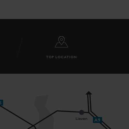
TOP LOCATION