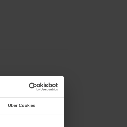
Über Cookies