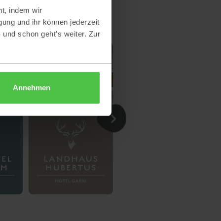
t, indem wir
gung und ihr können jederzeit
- und schon geht's weiter. Zur
Annehmen