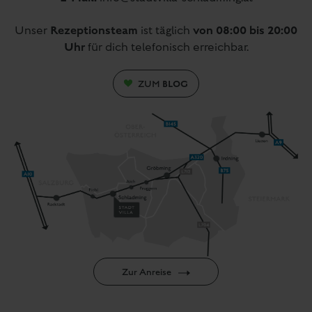
Rezeptionsteam
von 08:00 bis 20:00
Unser
ist täglich
Uhr
für dich telefonisch erreichbar.
BLOG
ZUM
Zur Anreise