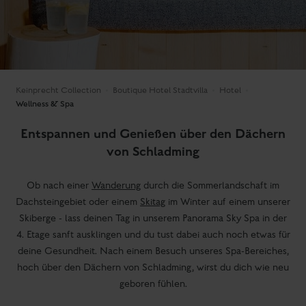
Keinprecht Collection
Boutique Hotel Stadtvilla
Hotel
Wellness & Spa
Entspannen und Genießen über den Dächern
von Schladming
Ob nach einer
Wanderung
durch die Sommerlandschaft im
Dachsteingebiet oder einem
Skitag
im Winter auf einem unserer
Skiberge - lass deinen Tag in unserem Panorama Sky Spa in der
4. Etage sanft ausklingen und du tust dabei auch noch etwas für
deine Gesundheit. Nach einem Besuch unseres Spa-Bereiches,
hoch über den Dächern von Schladming, wirst du dich wie neu
geboren fühlen.