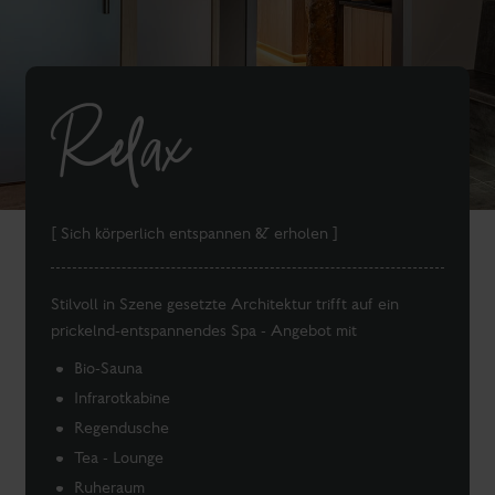
Relax
[ Sich körperlich entspannen & erholen ]
Stilvoll in Szene gesetzte Architektur trifft auf ein
prickelnd-entspannendes Spa - Angebot mit
Bio-Sauna
Infrarotkabine
Regendusche
Tea - Lounge
Ruheraum