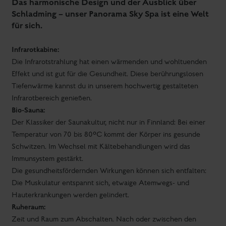
Das harmonische Design und der Ausblick über
Schladming – unser Panorama Sky Spa ist eine Welt
für sich.
Infrarotkabine:
Die Infrarotstrahlung hat einen wärmenden und wohltuenden
Effekt und ist gut für die Gesundheit. Diese berührungslosen
Tiefenwärme kannst du in unserem hochwertig gestalteten
Infrarotbereich genießen.
Bio-Sauna:
Der Klassiker der Saunakultur, nicht nur in Finnland: Bei einer
Temperatur von 70 bis 80°C kommt der Körper ins gesunde
Schwitzen. Im Wechsel mit Kältebehandlungen wird das
Immunsystem gestärkt.
Die gesundheitsfördernden Wirkungen können sich entfalten:
Die Muskulatur entspannt sich, etwaige Atemwegs- und
Hauterkrankungen werden gelindert.
Ruheraum:
Zeit und Raum zum Abschalten. Nach oder zwischen den