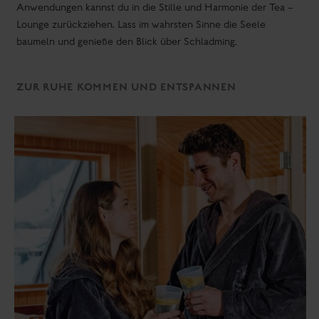
Anwendungen kannst du in die Stille und Harmonie der Tea –
Lounge zurückziehen. Lass im wahrsten Sinne die Seele
baumeln und genieße den Blick über Schladming.
ZUR RUHE KOMMEN UND ENTSPANNEN