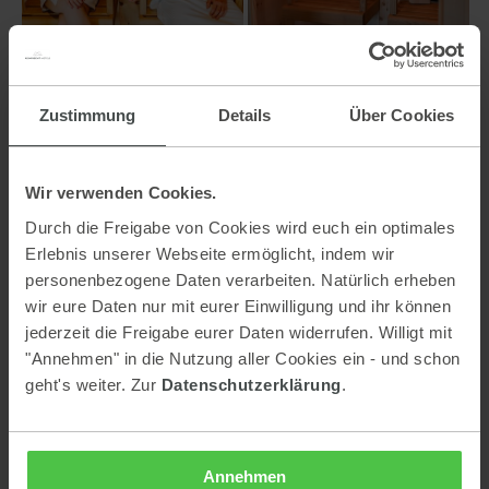
Zustimmung
Details
Über Cookies
Wir verwenden Cookies.
Durch die Freigabe von Cookies wird euch ein optimales
Erlebnis unserer Webseite ermöglicht, indem wir
personenbezogene Daten verarbeiten. Natürlich erheben
wir eure Daten nur mit eurer Einwilligung und ihr können
jederzeit die Freigabe eurer Daten widerrufen. Willigt mit
"Annehmen" in die Nutzung aller Cookies ein - und schon
geht's weiter. Zur
Datenschutzerklärung
.
Annehmen