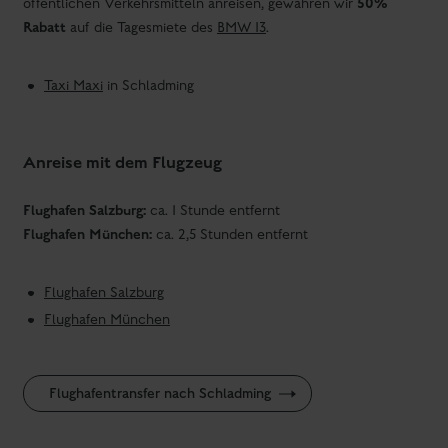
50%
öffentlichen Verkehrsmitteln anreisen, gewähren wir
Rabatt
auf die Tagesmiete des
BMW I3
.
Taxi Maxi
in Schladming
Anreise mit dem Flugzeug
Flughafen Salzburg:
ca. 1 Stunde entfernt
Flughafen München:
ca. 2,5 Stunden entfernt
Flughafen Salzburg
Flughafen München
Flughafentransfer nach Schladming