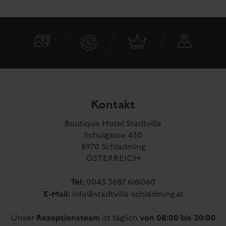
Kontakt
Boutique Hotel Stadtvilla
Schulgasse 430
8970 Schladming
ÖSTERREICH
Tel:
0043 3687 6161060
E-Mail:
info@stadtvilla-schladming.at
Rezeptionsteam
von 08:00 bis 20:00
Unser
ist täglich