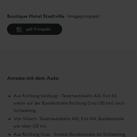
Boutique Hotel Stadtvilla
Imageprospekt
pdf Prospekt
Anreise mit dem Auto
Aus Richtung Salzburg - Tauernautobahn A10, Exit 63,
weiter auf der Bundesstraße Richtung Graz (30 km) nach
Schladming.
Von Villach- Tauernautobahn A10, Exit 104, Bundesstraße
wie oben (30 km.
Aus Richtung Graz - Ennstal-Bundesstraße bis Schladming.