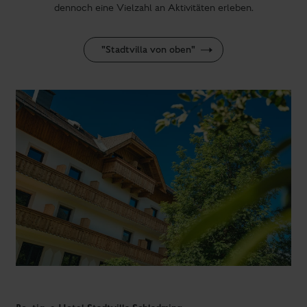
dennoch eine Vielzahl an Aktivitäten erleben.
"Stadtvilla von oben"