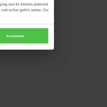
gung und ihr können jederzeit
- und schon geht's weiter. Zur
Annehmen