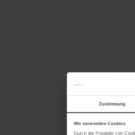
Zustimmung
Wir verwenden Cookies.
Durch die Freigabe von Cooki