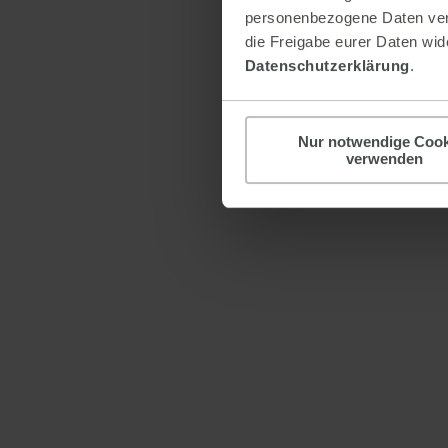
personenbezogene Daten verar
die Freigabe eurer Daten wide
Datenschutzerklärung
.
Nur notwendige Cook
verwenden