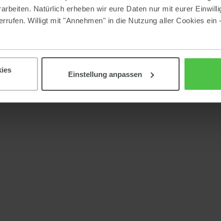
beiten. Natürlich erheben wir eure Daten nur mit eurer Einwilli
rrufen. Willigt mit "Annehmen" in die Nutzung aller Cookies ein 
ies
Einstellung anpassen