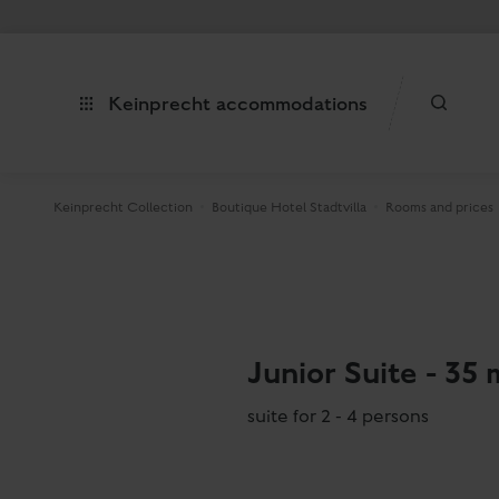
Keinprecht accommodations
Keinprecht Collection
Boutique Hotel Stadtvilla
Rooms and prices
Junior Suite - 35 
suite for 2 - 4 persons