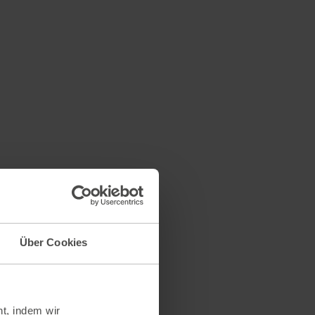
Über Cookies
t, indem wir