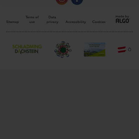
made by
Terms of
Data
Sitemap
use
privacy
Accessibility
Cookies