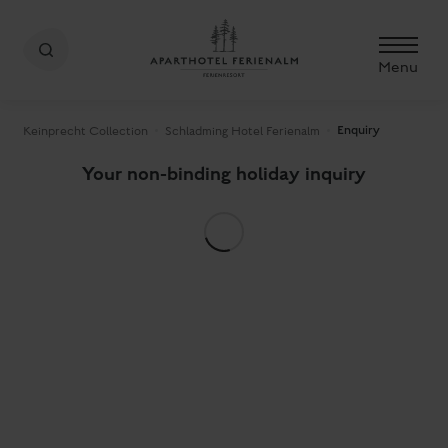
Menu
Enquiry
Keinprecht Collection
Schladming Hotel Ferienalm
Your non-binding holiday inquiry