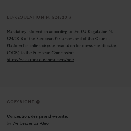
EU-REGULATION N. 524/2013
Mandatory information according to the EU-Regulation N.
524/2013 of the European Parliament and of the Council
Platform for online dispute resolution for consumer disputes
(ODR) to the European Commission:
https://ec.europa.eu/consumers/odr/
COPYRIGHT ©
Conception, design and website:
by
Werbeagentur Algo