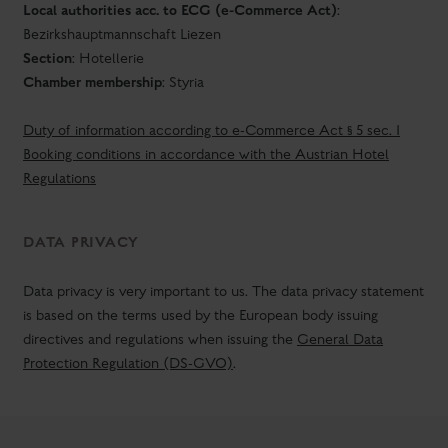
Local authorities acc. to ECG (e-Commerce Act)
:
Bezirkshauptmannschaft Liezen
Section
: Hotellerie
Chamber membership
: Styria
Duty of information according to e-Commerce Act § 5 sec. 1
Booking conditions in accordance with the Austrian Hotel
Regulations
DATA PRIVACY
Data privacy is very important to us. The data privacy statement
is based on the terms used by the European body issuing
directives and regulations when issuing the
General Data
Protection Regulation (DS-GVO)
.