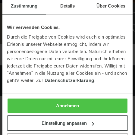
Zustimmung
Details
Über Cookies
Wir verwenden Cookies.
Durch die Freigabe von Cookies wird euch ein optimales
Erlebnis unserer Webseite ermöglicht, indem wir
personenbezogene Daten verarbeiten. Natürlich erheben
wir eure Daten nur mit eurer Einwilligung und ihr können
jederzeit die Freigabe eurer Daten widerrufen. Willigt mit
"Annehmen" in die Nutzung aller Cookies ein - und schon
geht's weiter. Zur
Datenschutzerklärung
.
Annehmen
Contact
Einstellung anpassen
Keinprecht Hotel GmbH