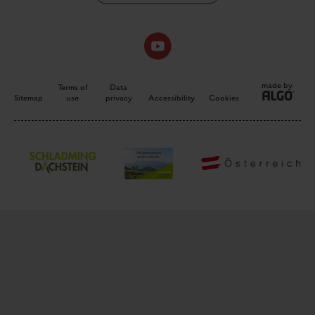
made by
Terms of
Data
Sitemap
use
privacy
Accessibility
Cookies